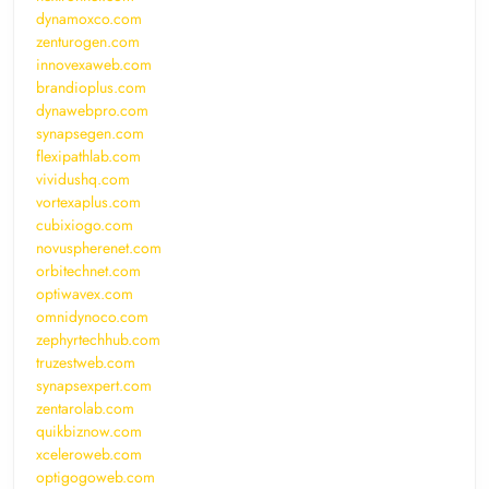
dynamoxco.com
zenturogen.com
innovexaweb.com
brandioplus.com
dynawebpro.com
synapsegen.com
flexipathlab.com
vividushq.com
vortexaplus.com
cubixiogo.com
novuspherenet.com
orbitechnet.com
optiwavex.com
omnidynoco.com
zephyrtechhub.com
truzestweb.com
synapsexpert.com
zentarolab.com
quikbiznow.com
xceleroweb.com
optigogoweb.com