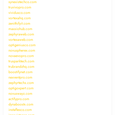
synexistechco.com
truvivopro.com
vividusco.com
vortexahq.com
zenithifyit.com
maxxiohub.com
zephyraweb.com
vortexaweb.com
optigeniusco.com
novuspherex.com
novaevopro.com
trusparktech.com
trubrandzhq.com
boostifynet.com
nexventpro.com
zephyrtechx.com
optigoxpert.com
novuswayz.com
actifypro.com
dynaboostx.com
instaflexco.com