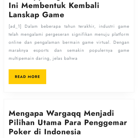
Ini Membentuk Kembali
Bergabunglah
Lanskap Game
dengan
[ad_1] Dalam beberapa tahun terakhir, industri game
Revolusi
telah mengalami pergeseran signifikan menuju platform
Wedeqq:
online dan pengalaman bermain game virtual. Dengan
Bagaimana
maraknya esports dan semakin populernya game
Platform
multipemain daring, jelas bahwa
Ini
READ
Membentuk
READ MORE
MORE
Kembali
Lanskap
Game
Mengapa Wargaqq Menjadi
Pilihan Utama Para Penggemar
Mengapa
Poker di Indonesia