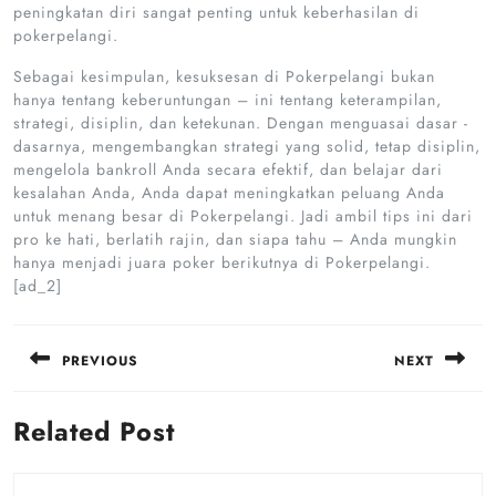
peningkatan diri sangat penting untuk keberhasilan di
pokerpelangi.
Sebagai kesimpulan, kesuksesan di Pokerpelangi bukan
hanya tentang keberuntungan – ini tentang keterampilan,
strategi, disiplin, dan ketekunan. Dengan menguasai dasar -
dasarnya, mengembangkan strategi yang solid, tetap disiplin,
mengelola bankroll Anda secara efektif, dan belajar dari
kesalahan Anda, Anda dapat meningkatkan peluang Anda
untuk menang besar di Pokerpelangi. Jadi ambil tips ini dari
pro ke hati, berlatih rajin, dan siapa tahu – Anda mungkin
hanya menjadi juara poker berikutnya di Pokerpelangi.
[ad_2]
Post
navigation
PREVIOUS
NEXT
Previous
Next
Related Post
post:
post: