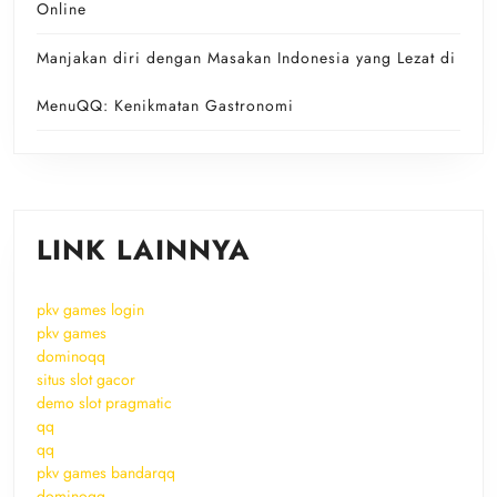
Online
Manjakan diri dengan Masakan Indonesia yang Lezat di
MenuQQ: Kenikmatan Gastronomi
LINK LAINNYA
pkv games login
pkv games
dominoqq
situs slot gacor
demo slot pragmatic
qq
qq
pkv games bandarqq
dominoqq