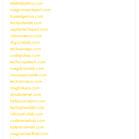
elektrabyteco.com
magconnectxpert.com
truzestgenius.com
techpulsenet.com
zephyrtechxpert.com
infovortexco.com
digizinelab.com
techwavego.com
codepulsex.com
techscopetech.com
magdynoweb.com
innovexaroweb.com
techreviveco.com
maglinkaro.com
dynabytenet.com
bytesourcepro.com
techspherelab.com
infomatrixlab.com
codeversehub.com
byteverseweb.com
magconnecthub.com