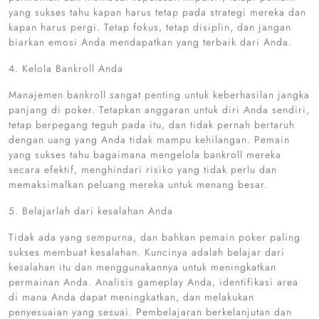
yang sukses tahu kapan harus tetap pada strategi mereka dan
kapan harus pergi. Tetap fokus, tetap disiplin, dan jangan
biarkan emosi Anda mendapatkan yang terbaik dari Anda.
4. Kelola Bankroll Anda
Manajemen bankroll sangat penting untuk keberhasilan jangka
panjang di poker. Tetapkan anggaran untuk diri Anda sendiri,
tetap berpegang teguh pada itu, dan tidak pernah bertaruh
dengan uang yang Anda tidak mampu kehilangan. Pemain
yang sukses tahu bagaimana mengelola bankroll mereka
secara efektif, menghindari risiko yang tidak perlu dan
memaksimalkan peluang mereka untuk menang besar.
5. Belajarlah dari kesalahan Anda
Tidak ada yang sempurna, dan bahkan pemain poker paling
sukses membuat kesalahan. Kuncinya adalah belajar dari
kesalahan itu dan menggunakannya untuk meningkatkan
permainan Anda. Analisis gameplay Anda, identifikasi area
di mana Anda dapat meningkatkan, dan melakukan
penyesuaian yang sesuai. Pembelajaran berkelanjutan dan