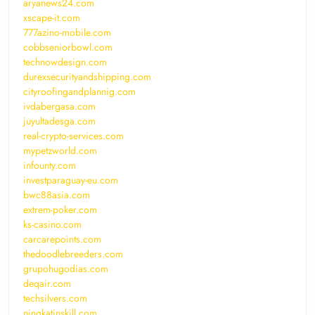
aryanews24.com
xscape-it.com
777azino-mobile.com
cobbseniorbowl.com
technowdesign.com
durexsecurityandshipping.com
cityroofingandplannig.com
ivdabergasa.com
juyultadesga.com
real-crypto-services.com
mypetzworld.com
infounty.com
investparaguay-eu.com
bwc88asia.com
extrem-poker.com
ks-casino.com
carcarepoints.com
thedoodlebreeders.com
grupohugodias.com
deqair.com
techsilvers.com
ningkatinskill.com