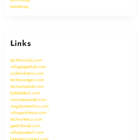
bandarqq
Links
techtronixhq.com
infogadgethub.com
codelinkitpro.com
techboostgen.com
techsensehub.com
bytelabtech.com
innovatexaweb.com
magdynotechco.com
infosparkitnow.com
techvortexco.com
geekifyweb.com
infoplazatech.com
bytegeniusxpert.com