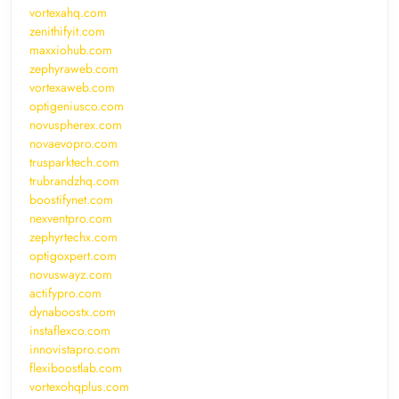
vortexahq.com
zenithifyit.com
maxxiohub.com
zephyraweb.com
vortexaweb.com
optigeniusco.com
novuspherex.com
novaevopro.com
trusparktech.com
trubrandzhq.com
boostifynet.com
nexventpro.com
zephyrtechx.com
optigoxpert.com
novuswayz.com
actifypro.com
dynaboostx.com
instaflexco.com
innovistapro.com
flexiboostlab.com
vortexohqplus.com