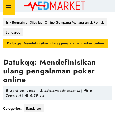
Skip
Open
to
Button
content
Skip
Trik Bermain di Situs Judi Online Gampang Menang untuk Pemula
to
content
Bandarqq
Datukqq: Mendefinisikan ulang pengalaman poker online
Datukqq: Mendefinisikan
ulang pengalaman poker
online
April
admin@medmarket.i
April 28, 2025
|
admin@medmarket.io
|
0
28,
Comment
|
6:29 pm
2025
Categories:
Bandarqq