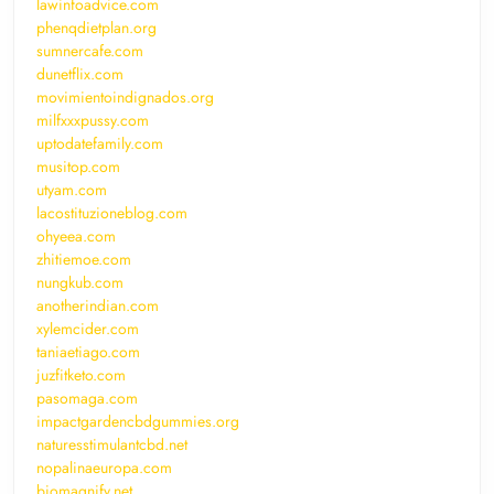
lawinfoadvice.com
phenqdietplan.org
sumnercafe.com
dunetflix.com
movimientoindignados.org
milfxxxpussy.com
uptodatefamily.com
musitop.com
utyam.com
lacostituzioneblog.com
ohyeea.com
zhitiemoe.com
nungkub.com
anotherindian.com
xylemcider.com
taniaetiago.com
juzfitketo.com
pasomaga.com
impactgardencbdgummies.org
naturesstimulantcbd.net
nopalinaeuropa.com
biomagnify.net