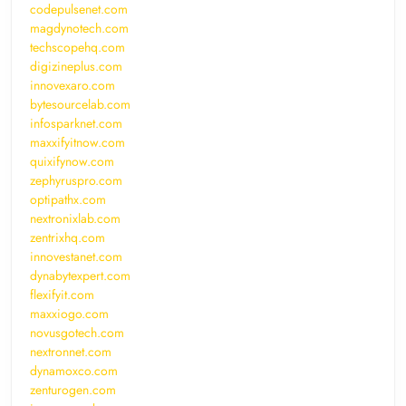
codepulsenet.com
magdynotech.com
techscopehq.com
digizineplus.com
innovexaro.com
bytesourcelab.com
infosparknet.com
maxxifyitnow.com
quixifynow.com
zephyruspro.com
optipathx.com
nextronixlab.com
zentrixhq.com
innovestanet.com
dynabytexpert.com
flexifyit.com
maxxiogo.com
novusgotech.com
nextronnet.com
dynamoxco.com
zenturogen.com