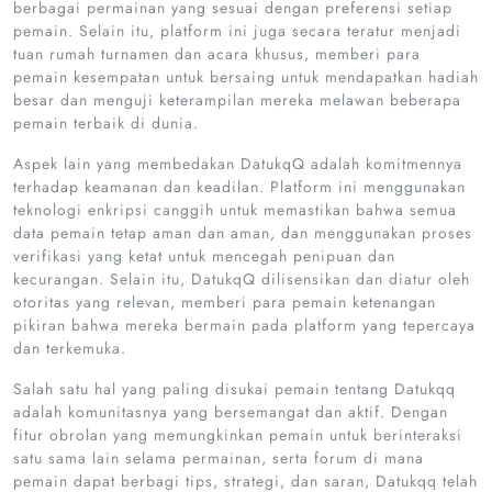
berbagai permainan yang sesuai dengan preferensi setiap
pemain. Selain itu, platform ini juga secara teratur menjadi
tuan rumah turnamen dan acara khusus, memberi para
pemain kesempatan untuk bersaing untuk mendapatkan hadiah
besar dan menguji keterampilan mereka melawan beberapa
pemain terbaik di dunia.
Aspek lain yang membedakan DatukqQ adalah komitmennya
terhadap keamanan dan keadilan. Platform ini menggunakan
teknologi enkripsi canggih untuk memastikan bahwa semua
data pemain tetap aman dan aman, dan menggunakan proses
verifikasi yang ketat untuk mencegah penipuan dan
kecurangan. Selain itu, DatukqQ dilisensikan dan diatur oleh
otoritas yang relevan, memberi para pemain ketenangan
pikiran bahwa mereka bermain pada platform yang tepercaya
dan terkemuka.
Salah satu hal yang paling disukai pemain tentang Datukqq
adalah komunitasnya yang bersemangat dan aktif. Dengan
fitur obrolan yang memungkinkan pemain untuk berinteraksi
satu sama lain selama permainan, serta forum di mana
pemain dapat berbagi tips, strategi, dan saran, Datukqq telah