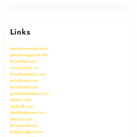
Links
baeckereiweber.com
peoplemagazine.info
techashes.com
canyouwash.co
havadisantalya.com
techdtimes.com
techieboot.com
gundembalikesir.com
itechar.com
yesbold.com
healthhubzone.com
ebaraat.com
techjuiced.com
byteboosttech.com