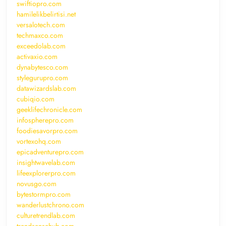
swiftiopro.com
hamilelikbelirtisi.net
versalotech.com
techmaxco.com
exceedolab.com
activaxio.com
dynabytesco.com
stylegurupro.com
datawizardslab.com
cubiqio.com
geeklifechronicle.com
infospherepro.com
foodiesavorpro.com
vortexohq.com
epicadventurepro.com
insightwavelab.com
lifeexplorerpro.com
novusgo.com
bytestormpro.com
wanderlustchrono.com
culturetrendlab.com