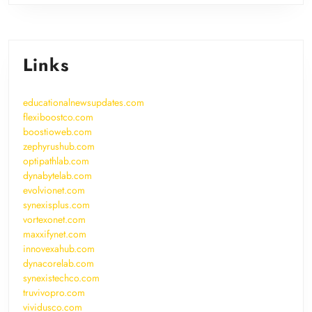
Links
educationalnewsupdates.com
flexiboostco.com
boostioweb.com
zephyrushub.com
optipathlab.com
dynabytelab.com
evolvionet.com
synexisplus.com
vortexonet.com
maxxifynet.com
innovexahub.com
dynacorelab.com
synexistechco.com
truvivopro.com
vividusco.com