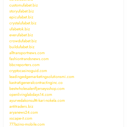
customufabet.biz
storyufabet.biz
epicufabet.biz
crystalufabet.biz
ufabetok.biz
everufabet.biz
crowdufabet.biz
buildufabet.biz
alltransportnews.com
fashiontrandsnews.com
bbcreporters.com
cryptocasinoguid.com
leadingedgemarketingsolutionsmi.com
kastratigeneralcontractinginc.co
bestwholesalenfljerseysshop.com
openlivinglabdays14.com
ayurvedakonsultti-kari-nokela.com
antitraders.biz
aryanews24.com
xscape-it.com
777azino-mobile.com