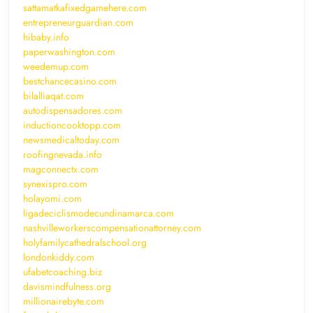
sattamatkafixedgamehere.com
entrepreneurguardian.com
hibaby.info
paperwashington.com
weedemup.com
bestchancecasino.com
bilalliaqat.com
autodispensadores.com
inductioncooktopp.com
newsmedicaltoday.com
roofingnevada.info
magconnectx.com
synexispro.com
holayomi.com
ligadeciclismodecundinamarca.com
nashvilleworkerscompensationattorney.com
holyfamilycathedralschool.org
londonkiddy.com
ufabetcoaching.biz
davismindfulness.org
millionairebyte.com