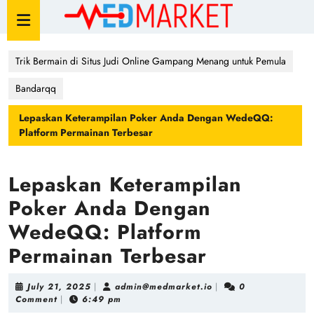
Skip
Open
to
Button
content
Skip
Trik Bermain di Situs Judi Online Gampang Menang untuk Pemula
to
content
Bandarqq
Lepaskan Keterampilan Poker Anda Dengan WedeQQ:
Platform Permainan Terbesar
Lepaskan Keterampilan
Poker Anda Dengan
WedeQQ: Platform
Permainan Terbesar
July
admin@medmarket.io
July 21, 2025
|
admin@medmarket.io
|
0
21,
Comment
|
6:49 pm
2025