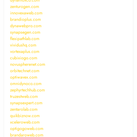
dynamoxco.com
zenturogen.com
innovexaweb.com
brandioplus.com
dynawebpro.com
synapsegen.com
flexipathlab.com
vividushq.com
vortexaplus.com
cubixiogo.com
novuspherenet.com
orbitechnet.com
optiwavex.com
omnidynoco.com
zephyrtechhub.com
truzestweb.com
synapsexpert.com
zentarolab.com
quikbiznow.com
xceleroweb.com
optigogoweb.com
brandaroweb.com