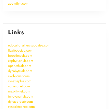
zoomifyit.com
Links
educationalnewsupdates.com
flexiboostco.com
boostioweb.com
zephyrushub.com
optipathlab.com
dynabytelab.com
evolvionet.com
synexisplus.com
vortexonet.com
maxxifynet.com
innovexahub.com
dynacorelab.com
synexistechco.com