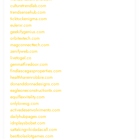
culturetrendlab.com
trendsensehub.com
ticktockenigma.com
eulerxr.com
geekifygenius.com
orbitextech.com
magconnecttech.com
zenifyweb.com
livetogel.co
genmatfiredoor.com
findlascegasproperties.com
healthhavenrobbie.com
donanddonnadesigns.com
eagleoneconstructiontx.com
equiflexvitality.com
onlylovesg.com
activedesenvolvimento.com
dailyhubpages.com
idnplaysbobet.com
sattakingvikidadacall.com
bestbolaslotgames.com