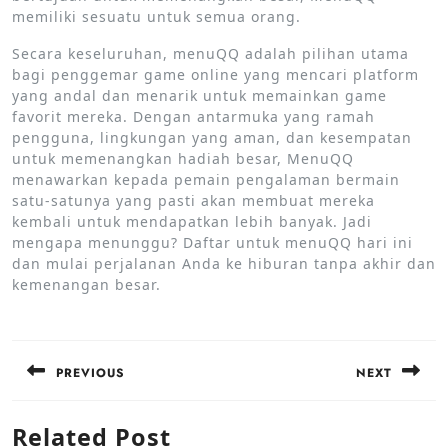
memiliki sesuatu untuk semua orang.
Secara keseluruhan, menuQQ adalah pilihan utama
bagi penggemar game online yang mencari platform
yang andal dan menarik untuk memainkan game
favorit mereka. Dengan antarmuka yang ramah
pengguna, lingkungan yang aman, dan kesempatan
untuk memenangkan hadiah besar, MenuQQ
menawarkan kepada pemain pengalaman bermain
satu-satunya yang pasti akan membuat mereka
kembali untuk mendapatkan lebih banyak. Jadi
mengapa menunggu? Daftar untuk menuQQ hari ini
dan mulai perjalanan Anda ke hiburan tanpa akhir dan
kemenangan besar.
Post
navigation
PREVIOUS
NEXT
Previous
Next
Related Post
post:
post: