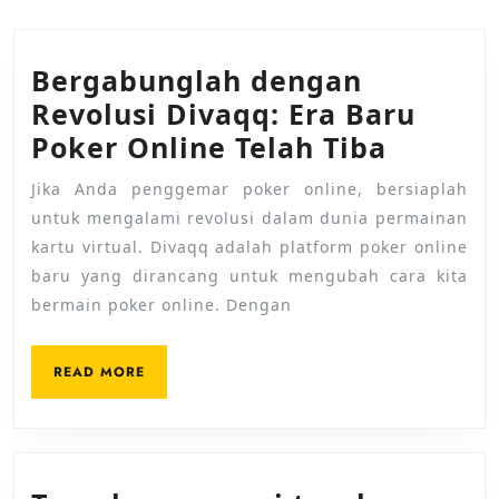
Bergabunglah dengan
Revolusi Divaqq: Era Baru
Bergab
Poker Online Telah Tiba
dengan
Jika Anda penggemar poker online, bersiaplah
Revolus
untuk mengalami revolusi dalam dunia permainan
Divaqq:
kartu virtual. Divaqq adalah platform poker online
Era
baru yang dirancang untuk mengubah cara kita
bermain poker online. Dengan
Baru
Poker
READ
Online
READ MORE
MORE
Telah
Tiba