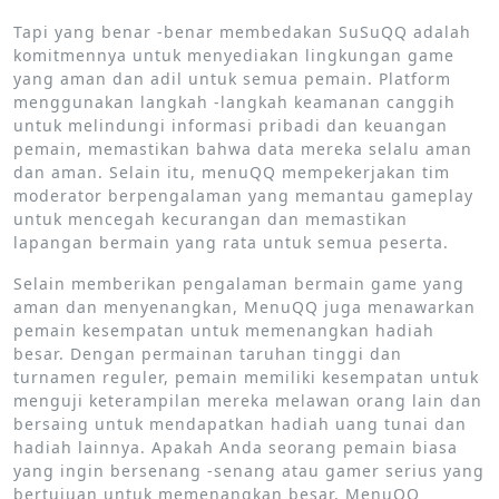
Tapi yang benar -benar membedakan SuSuQQ adalah
komitmennya untuk menyediakan lingkungan game
yang aman dan adil untuk semua pemain. Platform
menggunakan langkah -langkah keamanan canggih
untuk melindungi informasi pribadi dan keuangan
pemain, memastikan bahwa data mereka selalu aman
dan aman. Selain itu, menuQQ mempekerjakan tim
moderator berpengalaman yang memantau gameplay
untuk mencegah kecurangan dan memastikan
lapangan bermain yang rata untuk semua peserta.
Selain memberikan pengalaman bermain game yang
aman dan menyenangkan, MenuQQ juga menawarkan
pemain kesempatan untuk memenangkan hadiah
besar. Dengan permainan taruhan tinggi dan
turnamen reguler, pemain memiliki kesempatan untuk
menguji keterampilan mereka melawan orang lain dan
bersaing untuk mendapatkan hadiah uang tunai dan
hadiah lainnya. Apakah Anda seorang pemain biasa
yang ingin bersenang -senang atau gamer serius yang
bertujuan untuk memenangkan besar, MenuQQ