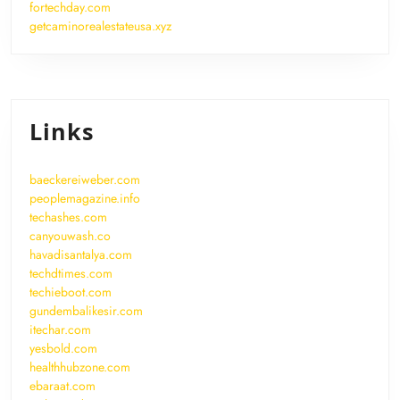
fortechday.com
getcaminorealestateusa.xyz
Links
baeckereiweber.com
peoplemagazine.info
techashes.com
canyouwash.co
havadisantalya.com
techdtimes.com
techieboot.com
gundembalikesir.com
itechar.com
yesbold.com
healthhubzone.com
ebaraat.com