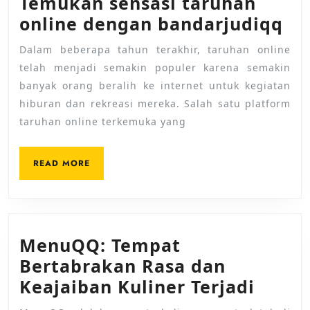
Temukan sensasi taruhan
Te
online dengan bandarjudiqq
se
Dalam beberapa tahun terakhir, taruhan online
ta
telah menjadi semakin populer karena semakin
on
banyak orang beralih ke internet untuk kegiatan
de
hiburan dan rekreasi mereka. Salah satu platform
taruhan online terkemuka yang
ba
READ
READ MORE
MORE
MenuQQ: Tempat
Bertabrakan Rasa dan
Menu
Keajaiban Kuliner Terjadi
Temp