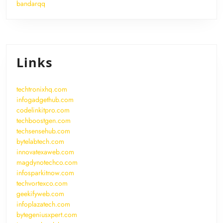
bandarqq
Links
techtronixhq.com
infogadgethub.com
codelinkitpro.com
techboostgen.com
techsensehub.com
bytelabtech.com
innovatexaweb.com
magdynotechco.com
infosparkitnow.com
techvortexco.com
geekifyweb.com
infoplazatech.com
bytegeniusxpert.com