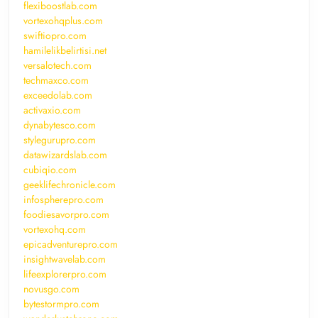
flexiboostlab.com
vortexohqplus.com
swiftiopro.com
hamilelikbelirtisi.net
versalotech.com
techmaxco.com
exceedolab.com
activaxio.com
dynabytesco.com
stylegurupro.com
datawizardslab.com
cubiqio.com
geeklifechronicle.com
infospherepro.com
foodiesavorpro.com
vortexohq.com
epicadventurepro.com
insightwavelab.com
lifeexplorerpro.com
novusgo.com
bytestormpro.com