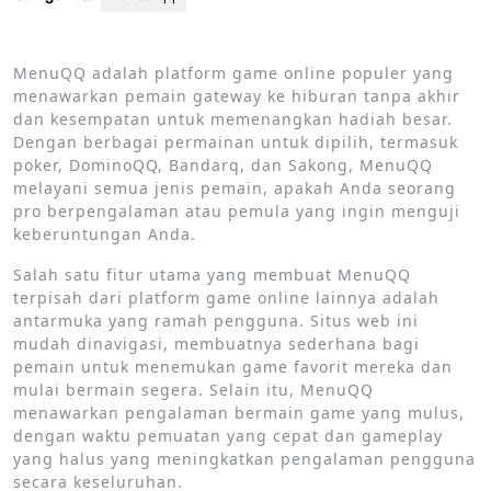
MenuQQ adalah platform game online populer yang
menawarkan pemain gateway ke hiburan tanpa akhir
dan kesempatan untuk memenangkan hadiah besar.
Dengan berbagai permainan untuk dipilih, termasuk
poker, DominoQQ, Bandarq, dan Sakong, MenuQQ
melayani semua jenis pemain, apakah Anda seorang
pro berpengalaman atau pemula yang ingin menguji
keberuntungan Anda.
Salah satu fitur utama yang membuat MenuQQ
terpisah dari platform game online lainnya adalah
antarmuka yang ramah pengguna. Situs web ini
mudah dinavigasi, membuatnya sederhana bagi
pemain untuk menemukan game favorit mereka dan
mulai bermain segera. Selain itu, MenuQQ
menawarkan pengalaman bermain game yang mulus,
dengan waktu pemuatan yang cepat dan gameplay
yang halus yang meningkatkan pengalaman pengguna
secara keseluruhan.