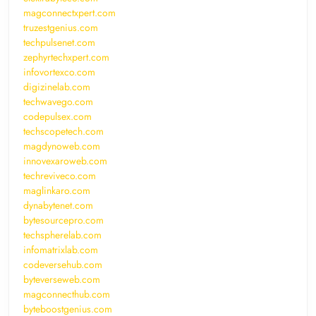
magconnectxpert.com
truzestgenius.com
techpulsenet.com
zephyrtechxpert.com
infovortexco.com
digizinelab.com
techwavego.com
codepulsex.com
techscopetech.com
magdynoweb.com
innovexaroweb.com
techreviveco.com
maglinkaro.com
dynabytenet.com
bytesourcepro.com
techspherelab.com
infomatrixlab.com
codeversehub.com
byteverseweb.com
magconnecthub.com
byteboostgenius.com