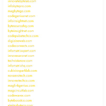
innovatebytelab.com
infobytepro.com
magbytego.com
codegeniusnet.com
infoinsightnet.com
bytesourcehq.com
byteinsightnet.com
codepulsetechco.com
digizineweb.com
codeconnectx.com
infomatrixxpert.com
innovexaronet.com
techvistanow.com
infomatrixhq.com
cubixiosparklab.com
novaevotech.com
innovextechco.com
maglinkgenius.com
magcircuitlab.com
codewavex.com
byteboostco.com
elektrabyteco.com