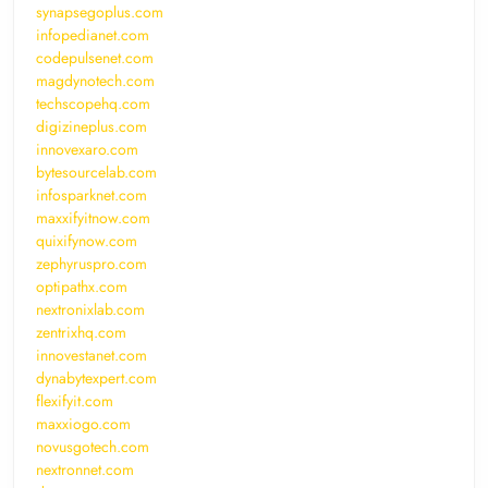
synapsegoplus.com
infopedianet.com
codepulsenet.com
magdynotech.com
techscopehq.com
digizineplus.com
innovexaro.com
bytesourcelab.com
infosparknet.com
maxxifyitnow.com
quixifynow.com
zephyruspro.com
optipathx.com
nextronixlab.com
zentrixhq.com
innovestanet.com
dynabytexpert.com
flexifyit.com
maxxiogo.com
novusgotech.com
nextronnet.com