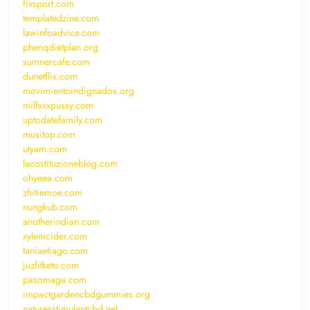
fivsport.com
templatedzine.com
lawinfoadvice.com
phenqdietplan.org
sumnercafe.com
dunetflix.com
movimientoindignados.org
milfxxxpussy.com
uptodatefamily.com
musitop.com
utyam.com
lacostituzioneblog.com
ohyeea.com
zhitiemoe.com
nungkub.com
anotherindian.com
xylemcider.com
taniaetiago.com
juzfitketo.com
pasomaga.com
impactgardencbdgummies.org
naturesstimulantcbd.net