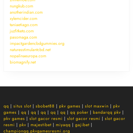
nungkub.com
anotherindian.com
xylemcider.com
taniaetiago.com
juzfitketo.com
pasomaga.com
impactgardencbdgummies.org
naturesstimulantcbd.net
nopalinaeuropa.com
biomagnify.net
qq
|
situs slot
|
sbobet88
|
pkv games
|
slot maxwin
|
pkv
games
|
qq
|
qq
|
qq
|
qq
|
qq
|
qq poker
|
bandarqq pkv
|
pkv games
|
slot gacor resmi
|
slot gacor resmi
|
slot gacor
resmi
|
pkv
|
majestibet
|
miyaqq
|
gajibet
|
championqq.pkvgamesresmi.org