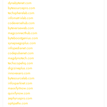
dynabytenet.com
bytesourcepro.com
techspherelab.com
infomatrixlab.com
codeversehub.com
byteverseweb.com
magconnecthub.com
byteboostgenius.com
synapsegoplus.com
infopedianet.com
codepulsenet.com
magdynotech.com
techscopehq.com
digizineplus.com
innovexaro.com
bytesourcelab.com
infosparknet.com
maxxifyitnow.com
quixifynow.com
zephyruspro.com
optipathx.com