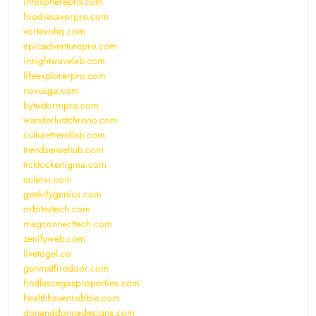
infospherepro.com
foodiesavorpro.com
vortexohq.com
epicadventurepro.com
insightwavelab.com
lifeexplorerpro.com
novusgo.com
bytestormpro.com
wanderlustchrono.com
culturetrendlab.com
trendsensehub.com
ticktockenigma.com
eulerxr.com
geekifygenius.com
orbitextech.com
magconnecttech.com
zenifyweb.com
livetogel.co
genmatfiredoor.com
findlascegasproperties.com
healthhavenrobbie.com
donanddonnadesigns.com