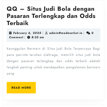
QQ – Situs Judi Bola dengan
Pasaran Terlengkap dan Odds
QQ
Terbaik
–
February
admin@medmark
February 6, 2025
|
admin@medmarket.io
|
0
Situs
6,
Comment
|
8:33 am
2025
Judi
Keunggulan Bermain di Situs Judi Bola Terpercaya Bagi
Bola
para pecinta taruhan olahraga, memilih situs judi bola
dengan
dengan pasaran terlengkap dan odds terbaik adalah
Pasaran
langkah penting untuk mendapatkan pengalaman bermain
Terlengkap
yang
dan
Odds
READ
READ MORE
MORE
Terbaik