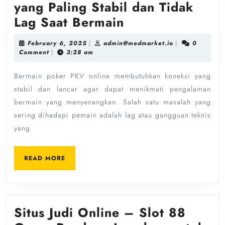
yang Paling Stabil dan Tidak
Situs
Lag Saat Bermain
Judi
February
admin@medmark
February 6, 2025
|
admin@medmarket.io
|
0
Online
6,
Comment
|
3:28 am
2025
–
Bermain poker PKV online membutuhkan koneksi yang
Poker
stabil dan lancar agar dapat menikmati pengalaman
PKV
bermain yang menyenangkan. Salah satu masalah yang
yang
sering dihadapi pemain adalah lag atau gangguan teknis
Paling
yang
Stabil
dan
READ
READ MORE
MORE
Tidak
Lag
Saat
Situs Judi Online – Slot 88
Bermain