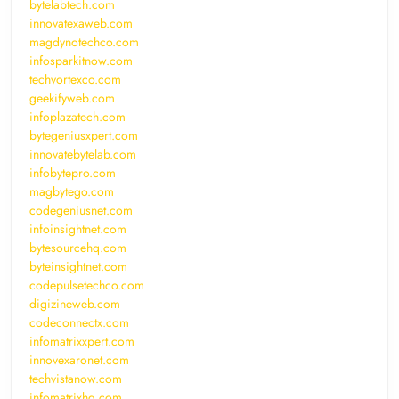
bytelabtech.com
innovatexaweb.com
magdynotechco.com
infosparkitnow.com
techvortexco.com
geekifyweb.com
infoplazatech.com
bytegeniusxpert.com
innovatebytelab.com
infobytepro.com
magbytego.com
codegeniusnet.com
infoinsightnet.com
bytesourcehq.com
byteinsightnet.com
codepulsetechco.com
digizineweb.com
codeconnectx.com
infomatrixxpert.com
innovexaronet.com
techvistanow.com
infomatrixhq.com