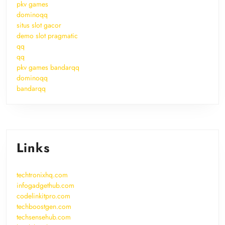
pkv games
dominoqq
situs slot gacor
demo slot pragmatic
qq
qq
pkv games bandarqq
dominoqq
bandarqq
Links
techtronixhq.com
infogadgethub.com
codelinkitpro.com
techboostgen.com
techsensehub.com