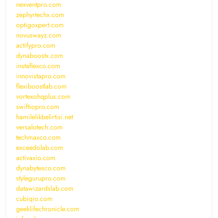
nexventpro.com
zephyrtechx.com
optigoxpert.com
novuswayz.com
actifypro.com
dynaboostx.com
instaflexco.com
innovistapro.com
flexiboostlab.com
vortexohqplus.com
swiftiopro.com
hamilelikbelirtisi.net
versalotech.com
techmaxco.com
exceedolab.com
activaxio.com
dynabytesco.com
stylegurupro.com
datawizardslab.com
cubiqio.com
geeklifechronicle.com