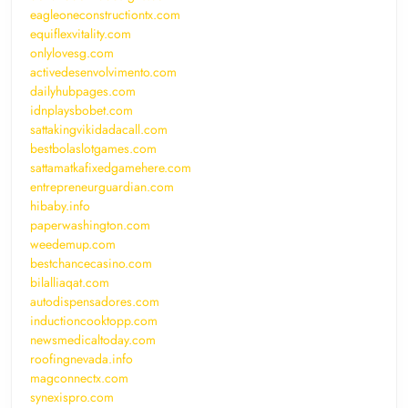
eagleoneconstructiontx.com
equiflexvitality.com
onlylovesg.com
activedesenvolvimento.com
dailyhubpages.com
idnplaysbobet.com
sattakingvikidadacall.com
bestbolaslotgames.com
sattamatkafixedgamehere.com
entrepreneurguardian.com
hibaby.info
paperwashington.com
weedemup.com
bestchancecasino.com
bilalliaqat.com
autodispensadores.com
inductioncooktopp.com
newsmedicaltoday.com
roofingnevada.info
magconnectx.com
synexispro.com