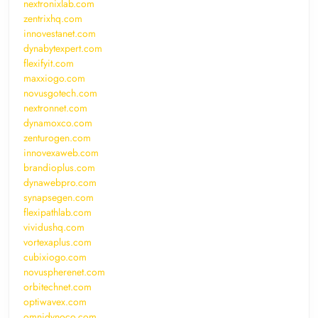
nextronixlab.com
zentrixhq.com
innovestanet.com
dynabytexpert.com
flexifyit.com
maxxiogo.com
novusgotech.com
nextronnet.com
dynamoxco.com
zenturogen.com
innovexaweb.com
brandioplus.com
dynawebpro.com
synapsegen.com
flexipathlab.com
vividushq.com
vortexaplus.com
cubixiogo.com
novuspherenet.com
orbitechnet.com
optiwavex.com
omnidynoco.com