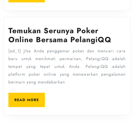
mendominasi
tabel
poker
Temukan Serunya Poker
virtual
Temu
Online Bersama PelangiQQ
Serun
[ad_1] Jika Anda penggemar poker dan mencari cara
Poker
baru untuk menikmati permainan, PelangiQQ adalah
Onlin
tempat yang tepat untuk Anda. PelangiQQ adalah
Bersa
platform poker online yang menawarkan pengalaman
Pela
bermain yang mendebarkan
READ
READ MORE
MORE