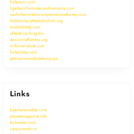
holayomi.com
ligadeciclismodecundinamarca.com
nashvilleworkerscompensationattorney.com
holyfamilycathedralschool.org
londonkiddy.com
ufabetcoaching.biz
davismindfulness.org
millionairebyte.com
fortechday.com
getcaminorealestateusa.xyz
Links
baeckereiweber.com
peoplemagazine.info
techashes.com
canyouwash.co