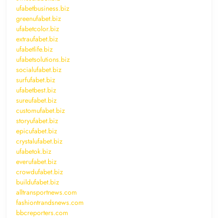
ufabetbusiness.biz
greenufabet.biz
ufabetcolor.biz
extraufabet.biz
ufabetlife.biz
ufabetsolutions.biz
socialufabet.biz
surfufabet.biz
ufabetbest.biz
sureufabet.biz
customufabet.biz
storyufabet.biz
epicufabet.biz
crystalufabet.biz
ufabetok.biz
everufabet.biz
crowdufabet.biz
buildufabet.biz
alltransportnews.com
fashiontrandsnews.com
bbcreporters.com