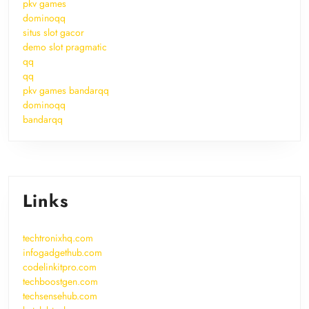
pkv games
dominoqq
situs slot gacor
demo slot pragmatic
qq
qq
pkv games bandarqq
dominoqq
bandarqq
Links
techtronixhq.com
infogadgethub.com
codelinkitpro.com
techboostgen.com
techsensehub.com