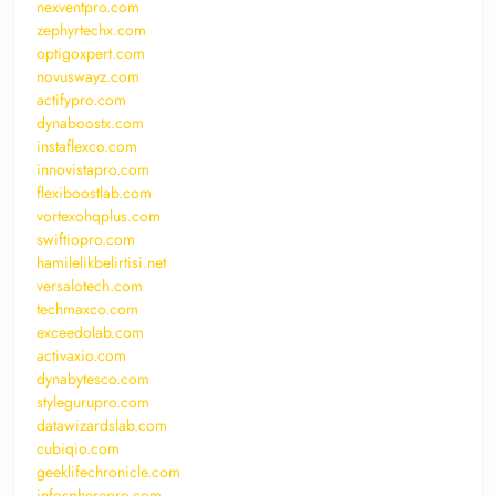
nexventpro.com
zephyrtechx.com
optigoxpert.com
novuswayz.com
actifypro.com
dynaboostx.com
instaflexco.com
innovistapro.com
flexiboostlab.com
vortexohqplus.com
swiftiopro.com
hamilelikbelirtisi.net
versalotech.com
techmaxco.com
exceedolab.com
activaxio.com
dynabytesco.com
stylegurupro.com
datawizardslab.com
cubiqio.com
geeklifechronicle.com
infospherepro.com