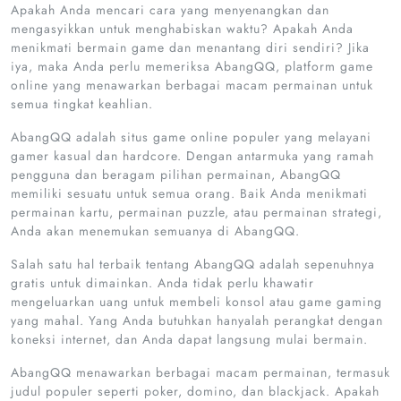
Apakah Anda mencari cara yang menyenangkan dan
mengasyikkan untuk menghabiskan waktu? Apakah Anda
menikmati bermain game dan menantang diri sendiri? Jika
iya, maka Anda perlu memeriksa AbangQQ, platform game
online yang menawarkan berbagai macam permainan untuk
semua tingkat keahlian.
AbangQQ adalah situs game online populer yang melayani
gamer kasual dan hardcore. Dengan antarmuka yang ramah
pengguna dan beragam pilihan permainan, AbangQQ
memiliki sesuatu untuk semua orang. Baik Anda menikmati
permainan kartu, permainan puzzle, atau permainan strategi,
Anda akan menemukan semuanya di AbangQQ.
Salah satu hal terbaik tentang AbangQQ adalah sepenuhnya
gratis untuk dimainkan. Anda tidak perlu khawatir
mengeluarkan uang untuk membeli konsol atau game gaming
yang mahal. Yang Anda butuhkan hanyalah perangkat dengan
koneksi internet, dan Anda dapat langsung mulai bermain.
AbangQQ menawarkan berbagai macam permainan, termasuk
judul populer seperti poker, domino, dan blackjack. Apakah