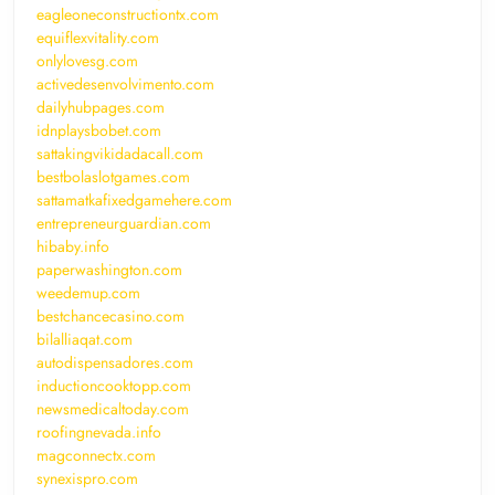
eagleoneconstructiontx.com
equiflexvitality.com
onlylovesg.com
activedesenvolvimento.com
dailyhubpages.com
idnplaysbobet.com
sattakingvikidadacall.com
bestbolaslotgames.com
sattamatkafixedgamehere.com
entrepreneurguardian.com
hibaby.info
paperwashington.com
weedemup.com
bestchancecasino.com
bilalliaqat.com
autodispensadores.com
inductioncooktopp.com
newsmedicaltoday.com
roofingnevada.info
magconnectx.com
synexispro.com