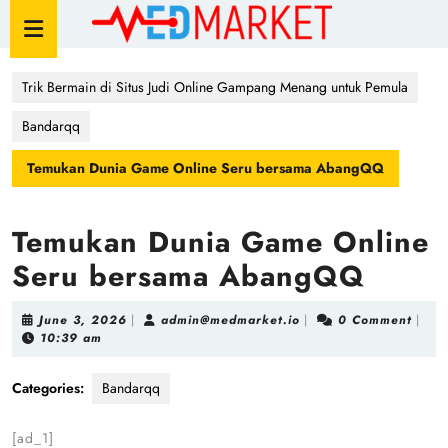
Skip
Open
to
Button
content
Skip
Trik Bermain di Situs Judi Online Gampang Menang untuk Pemula
to
content
Bandarqq
Temukan Dunia Game Online Seru bersama AbangQQ
Temukan Dunia Game Online
Seru bersama AbangQQ
June
admin@medmarket.io
June 3, 2026
|
admin@medmarket.io
|
0 Comment
|
3,
10:39 am
2026
Categories:
Bandarqq
[ad_1]