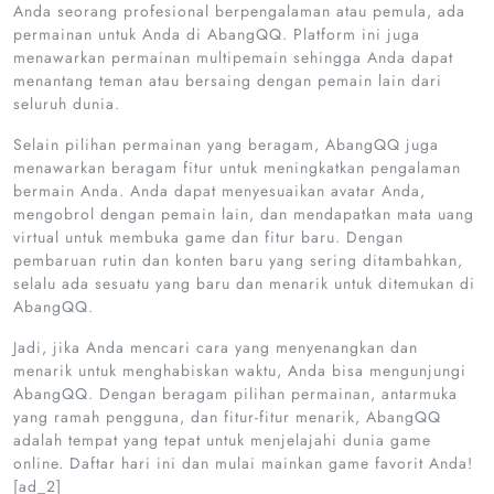
Anda seorang profesional berpengalaman atau pemula, ada
permainan untuk Anda di AbangQQ. Platform ini juga
menawarkan permainan multipemain sehingga Anda dapat
menantang teman atau bersaing dengan pemain lain dari
seluruh dunia.
Selain pilihan permainan yang beragam, AbangQQ juga
menawarkan beragam fitur untuk meningkatkan pengalaman
bermain Anda. Anda dapat menyesuaikan avatar Anda,
mengobrol dengan pemain lain, dan mendapatkan mata uang
virtual untuk membuka game dan fitur baru. Dengan
pembaruan rutin dan konten baru yang sering ditambahkan,
selalu ada sesuatu yang baru dan menarik untuk ditemukan di
AbangQQ.
Jadi, jika Anda mencari cara yang menyenangkan dan
menarik untuk menghabiskan waktu, Anda bisa mengunjungi
AbangQQ. Dengan beragam pilihan permainan, antarmuka
yang ramah pengguna, dan fitur-fitur menarik, AbangQQ
adalah tempat yang tepat untuk menjelajahi dunia game
online. Daftar hari ini dan mulai mainkan game favorit Anda!
[ad_2]