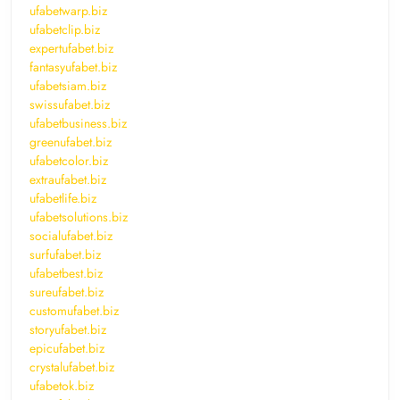
ufabetwarp.biz
ufabetclip.biz
expertufabet.biz
fantasyufabet.biz
ufabetsiam.biz
swissufabet.biz
ufabetbusiness.biz
greenufabet.biz
ufabetcolor.biz
extraufabet.biz
ufabetlife.biz
ufabetsolutions.biz
socialufabet.biz
surfufabet.biz
ufabetbest.biz
sureufabet.biz
customufabet.biz
storyufabet.biz
epicufabet.biz
crystalufabet.biz
ufabetok.biz