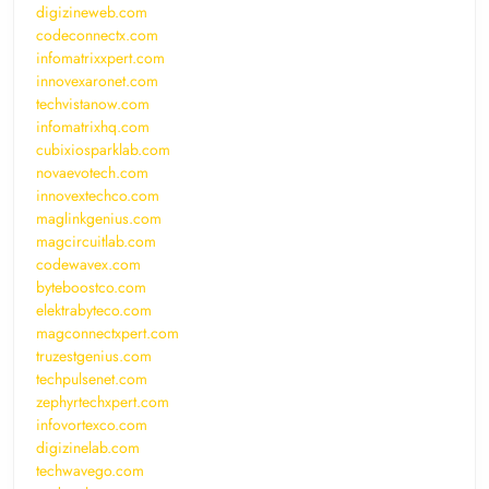
digizineweb.com
codeconnectx.com
infomatrixxpert.com
innovexaronet.com
techvistanow.com
infomatrixhq.com
cubixiosparklab.com
novaevotech.com
innovextechco.com
maglinkgenius.com
magcircuitlab.com
codewavex.com
byteboostco.com
elektrabyteco.com
magconnectxpert.com
truzestgenius.com
techpulsenet.com
zephyrtechxpert.com
infovortexco.com
digizinelab.com
techwavego.com