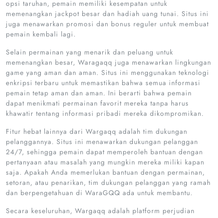
opsi taruhan, pemain memiliki kesempatan untuk
memenangkan jackpot besar dan hadiah uang tunai. Situs ini
juga menawarkan promosi dan bonus reguler untuk membuat
pemain kembali lagi.
Selain permainan yang menarik dan peluang untuk
memenangkan besar, Waragaqq juga menawarkan lingkungan
game yang aman dan aman. Situs ini menggunakan teknologi
enkripsi terbaru untuk memastikan bahwa semua informasi
pemain tetap aman dan aman. Ini berarti bahwa pemain
dapat menikmati permainan favorit mereka tanpa harus
khawatir tentang informasi pribadi mereka dikompromikan.
Fitur hebat lainnya dari Wargaqq adalah tim dukungan
pelanggannya. Situs ini menawarkan dukungan pelanggan
24/7, sehingga pemain dapat memperoleh bantuan dengan
pertanyaan atau masalah yang mungkin mereka miliki kapan
saja. Apakah Anda memerlukan bantuan dengan permainan,
setoran, atau penarikan, tim dukungan pelanggan yang ramah
dan berpengetahuan di WaraGQQ ada untuk membantu.
Secara keseluruhan, Wargaqq adalah platform perjudian