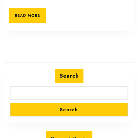
–
READ
Pilihan
READ MORE
MORE
Utama
Penggemar
Poker
Online
Search
Search