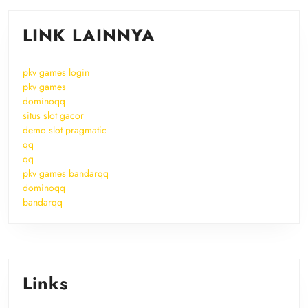
LINK LAINNYA
pkv games login
pkv games
dominoqq
situs slot gacor
demo slot pragmatic
qq
qq
pkv games bandarqq
dominoqq
bandarqq
Links