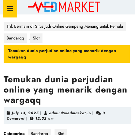
Skip
Open
to
Button
content
Skip
Trik Bermain di Situs Judi Online Gampang Menang untuk Pemula
to
content
Bandarqq
,
Slot
Temukan dunia perjudian online yang menarik dengan
wargaqq
Temukan dunia perjudian
online yang menarik dengan
wargaqq
July
admin@medmarket.io
July 13, 2025
|
admin@medmarket.io
|
0
13,
Comment
|
12:32 am
2025
Categories:
Bandarqq
Slot