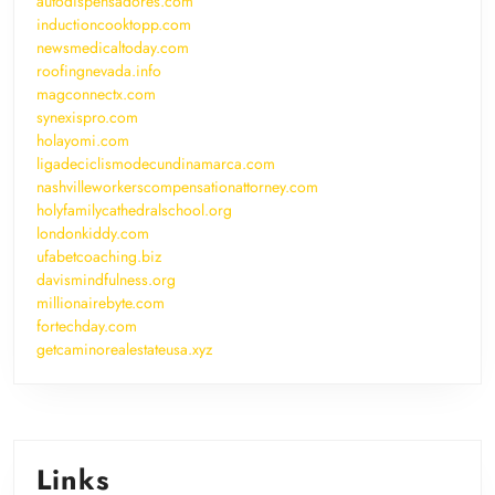
autodispensadores.com
inductioncooktopp.com
newsmedicaltoday.com
roofingnevada.info
magconnectx.com
synexispro.com
holayomi.com
ligadeciclismodecundinamarca.com
nashvilleworkerscompensationattorney.com
holyfamilycathedralschool.org
londonkiddy.com
ufabetcoaching.biz
davismindfulness.org
millionairebyte.com
fortechday.com
getcaminorealestateusa.xyz
Links