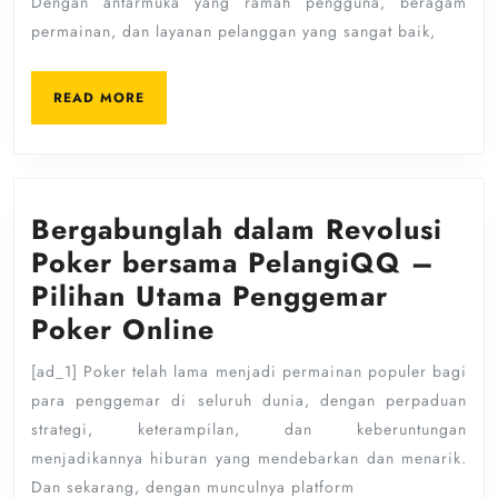
Pilihan
Dengan antarmuka yang ramah pengguna, beragam
Utama
permainan, dan layanan pelanggan yang sangat baik,
Pemain
Poker
READ
READ MORE
MORE
Online
Bergabunglah dalam Revolusi
Poker bersama PelangiQQ –
Pilihan Utama Penggemar
Bergabunglah
Poker Online
dalam
[ad_1] Poker telah lama menjadi permainan populer bagi
Revolusi
para penggemar di seluruh dunia, dengan perpaduan
Poker
strategi, keterampilan, dan keberuntungan
bersama
menjadikannya hiburan yang mendebarkan dan menarik.
PelangiQQ
Dan sekarang, dengan munculnya platform