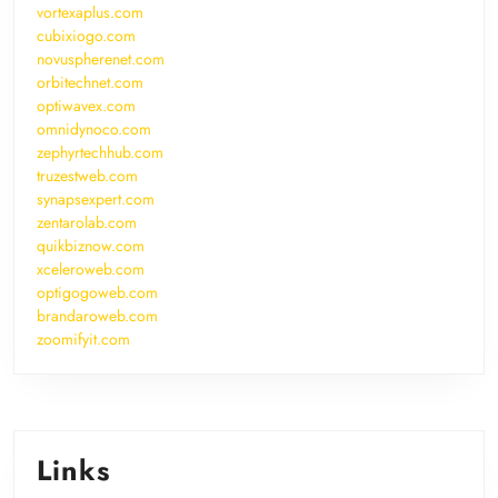
vortexaplus.com
cubixiogo.com
novuspherenet.com
orbitechnet.com
optiwavex.com
omnidynoco.com
zephyrtechhub.com
truzestweb.com
synapsexpert.com
zentarolab.com
quikbiznow.com
xceleroweb.com
optigogoweb.com
brandaroweb.com
zoomifyit.com
Links