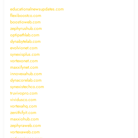
educationalnewsupdates.com
flexiboostco.com
boostioweb.com
zephyrushub.com
optipathlab.com
dynabytelab.com
evolvionet.com
synexisplus.com
vortexonet.com
maxxifynet.com
innovexahub.com
dynacorelab.com
synexistechco.com
truvivopro.com
vividusco.com
vortexahq.com
zenithifyit.com
maxxiohub.com
zephyraweb.com
vortexaweb.com