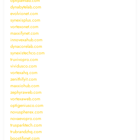
optipathlab.com
dynabytelab.com
evolvionet.com
synexisplus.com
vortexonet.com
maxxifynet.com
innovexahub.com
dynacorelab.com
synexistechco.com
truvivopro.com
vividusco.com
vortexahq.com
zenithifyit.com
maxxiohub.com
zephyraweb.com
vortexaweb.com
optigeniusco.com
novuspherex.com
novaevopro.com
trusparktech.com
trubrandzhq.com
boostifynet.com