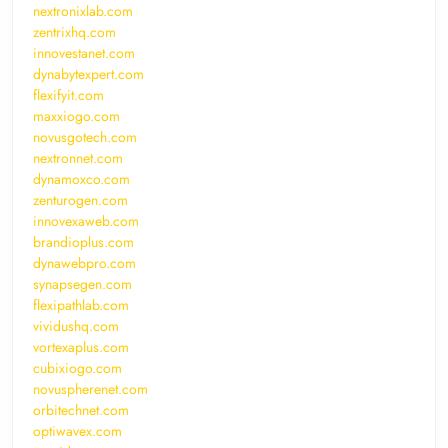
nextronixlab.com
zentrixhq.com
innovestanet.com
dynabytexpert.com
flexifyit.com
maxxiogo.com
novusgotech.com
nextronnet.com
dynamoxco.com
zenturogen.com
innovexaweb.com
brandioplus.com
dynawebpro.com
synapsegen.com
flexipathlab.com
vividushq.com
vortexaplus.com
cubixiogo.com
novuspherenet.com
orbitechnet.com
optiwavex.com