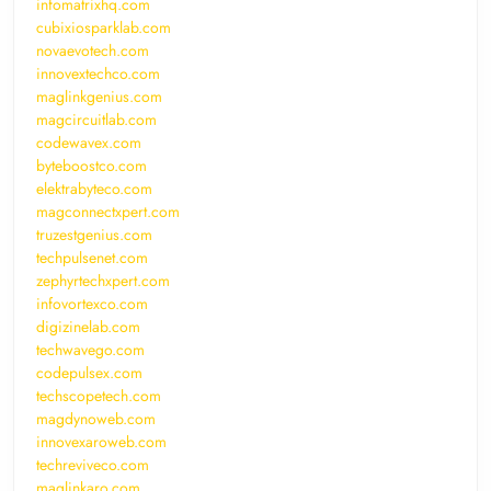
infomatrixhq.com
cubixiosparklab.com
novaevotech.com
innovextechco.com
maglinkgenius.com
magcircuitlab.com
codewavex.com
byteboostco.com
elektrabyteco.com
magconnectxpert.com
truzestgenius.com
techpulsenet.com
zephyrtechxpert.com
infovortexco.com
digizinelab.com
techwavego.com
codepulsex.com
techscopetech.com
magdynoweb.com
innovexaroweb.com
techreviveco.com
maglinkaro.com