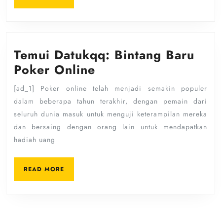
MORE
terbaik
Temui Datukqq: Bintang Baru
Temui
Poker Online
Datukqq:
[ad_1] Poker online telah menjadi semakin populer
Bintang
dalam beberapa tahun terakhir, dengan pemain dari
Baru
seluruh dunia masuk untuk menguji keterampilan mereka
Poker
dan bersaing dengan orang lain untuk mendapatkan
Online
hadiah uang
READ
READ MORE
MORE