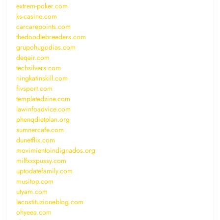
extrem-poker.com
ks-casino.com
carcarepoints.com
thedoodlebreeders.com
grupohugodias.com
deqair.com
techsilvers.com
ningkatinskill.com
fivsport.com
templatedzine.com
lawinfoadvice.com
phenqdietplan.org
sumnercafe.com
dunetflix.com
movimientoindignados.org
milfxxxpussy.com
uptodatefamily.com
musitop.com
utyam.com
lacostituzioneblog.com
ohyeea.com