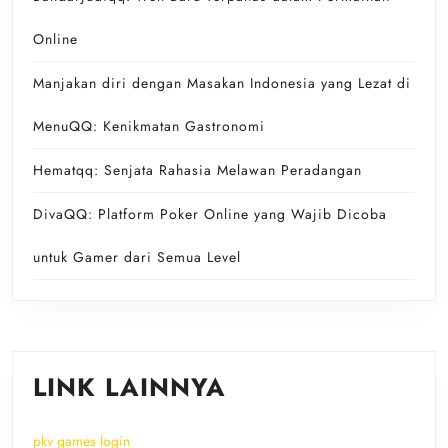
Online
Manjakan diri dengan Masakan Indonesia yang Lezat di
MenuQQ: Kenikmatan Gastronomi
Hematqq: Senjata Rahasia Melawan Peradangan
DivaQQ: Platform Poker Online yang Wajib Dicoba
untuk Gamer dari Semua Level
LINK LAINNYA
pkv games login