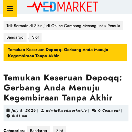
Skip
Open
to
Button
content
Skip
Trik Bermain di Situs Judi Online Gampang Menang untuk Pemula
to
content
Bandarqq
,
Slot
Temukan Keseruan Depoqq: Gerbang Anda Menuju
Kegembiraan Tanpa Akhir
Temukan Keseruan Depoqq:
Gerbang Anda Menuju
Kegembiraan Tanpa Akhir
July
admin@medmarket.io
July 8, 2026
|
admin@medmarket.io
|
0 Comment
|
8,
8:41 am
2026
Categories:
Bandarqq
Slot