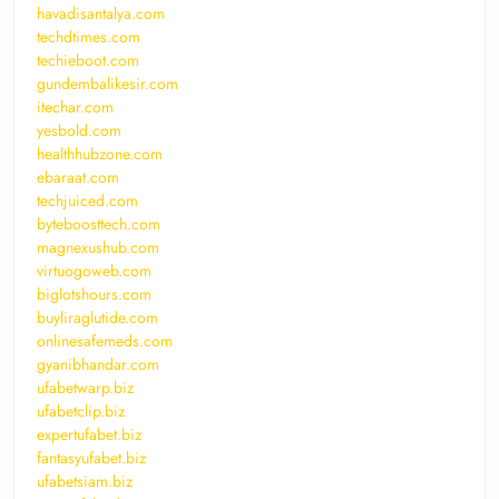
havadisantalya.com
techdtimes.com
techieboot.com
gundembalikesir.com
itechar.com
yesbold.com
healthhubzone.com
ebaraat.com
techjuiced.com
byteboosttech.com
magnexushub.com
virtuogoweb.com
biglotshours.com
buyliraglutide.com
onlinesafemeds.com
gyanibhandar.com
ufabetwarp.biz
ufabetclip.biz
expertufabet.biz
fantasyufabet.biz
ufabetsiam.biz