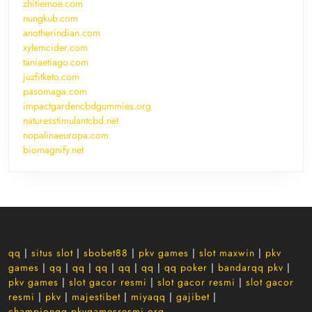
zhitiemoe.com
nungkub.com
anotherindian.com
xylemcider.com
taniaetiago.com
juzfitketo.com
pasomaga.com
impactgardencbdgummies.org
naturesstimulantcbd.net
nopalinaeuropa.com
biomagnify.net
qq
|
situs slot
|
sbobet88
|
pkv games
|
slot maxwin
|
pkv
games
|
qq
|
qq
|
qq
|
qq
|
qq
|
qq poker
|
bandarqq pkv
|
pkv games
|
slot gacor resmi
|
slot gacor resmi
|
slot gacor
resmi
|
pkv
|
majestibet
|
miyaqq
|
gajibet
|
championqq.pkvgamesresmi.org