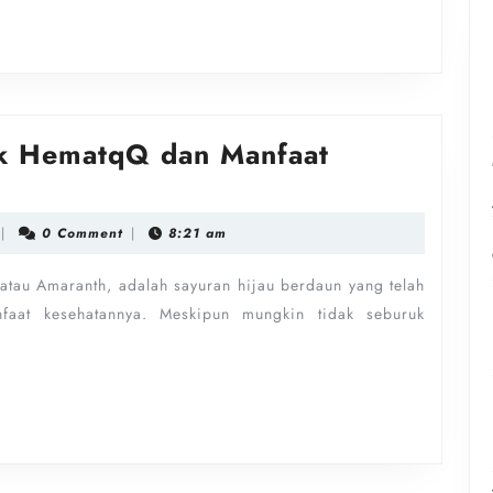
lik HematqQ dan Manfaat
admin@medmarket.io
|
0 Comment
|
8:21 am
tau Amaranth, adalah sayuran hijau berdaun yang telah
faat kesehatannya. Meskipun mungkin tidak seburuk
ya